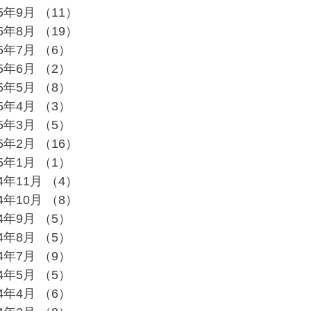
25年9月
（11）
11件の記事
25年8月
（19）
19件の記事
25年7月
（6）
6件の記事
25年6月
（2）
2件の記事
25年5月
（8）
8件の記事
25年4月
（3）
3件の記事
25年3月
（5）
5件の記事
25年2月
（16）
16件の記事
25年1月
（1）
1件の記事
24年11月
（4）
4件の記事
24年10月
（8）
8件の記事
24年9月
（5）
5件の記事
24年8月
（5）
5件の記事
24年7月
（9）
9件の記事
24年5月
（5）
5件の記事
24年4月
（6）
6件の記事