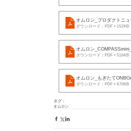
オムロン_プロダクトニュー
ダウンロード：PDF • 152KB
オムロン_COMPASSmini_v
ダウンロード：PDF • 516KB
オムロン_もぎたてONBOARD
ダウンロード：PDF • 670KB
タグ：
オムロン