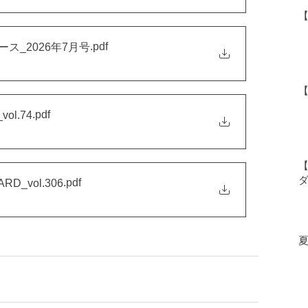
.pdf
ス_2026年7月号
.pdf
ol.74
【
.pdf
_vol.306