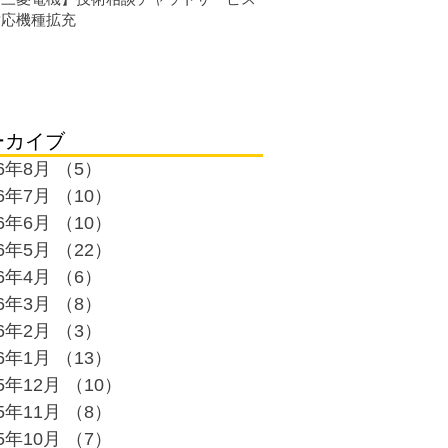
対応機種拡充
ーカイブ
26年8月
（5）
5件の記事
26年7月
（10）
10件の記事
26年6月
（10）
10件の記事
26年5月
（22）
22件の記事
26年4月
（6）
6件の記事
26年3月
（8）
8件の記事
26年2月
（3）
3件の記事
26年1月
（13）
13件の記事
25年12月
（10）
10件の記事
25年11月
（8）
8件の記事
25年10月
（7）
7件の記事