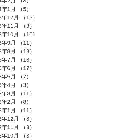
24年2月
（8）
8件の記事
24年1月
（5）
5件の記事
23年12月
（13）
13件の記事
23年11月
（8）
8件の記事
23年10月
（10）
10件の記事
23年9月
（11）
11件の記事
23年8月
（13）
13件の記事
23年7月
（18）
18件の記事
23年6月
（17）
17件の記事
23年5月
（7）
7件の記事
23年4月
（3）
3件の記事
23年3月
（11）
11件の記事
23年2月
（8）
8件の記事
23年1月
（11）
11件の記事
22年12月
（8）
8件の記事
22年11月
（3）
3件の記事
22年10月
（3）
3件の記事