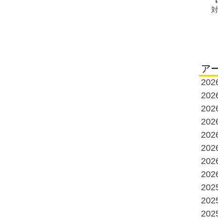
ア
20
20
20
20
20
20
20
20
20
20
20