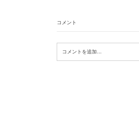
コメント
コメントを追加…