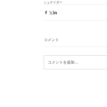
シュナイダー
コメント
コメントを追加…