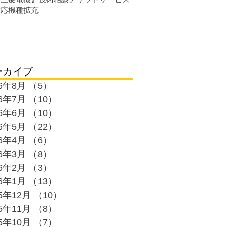
対応機種拡充
ーカイブ
26年8月
（5）
5件の記事
26年7月
（10）
10件の記事
26年6月
（10）
10件の記事
26年5月
（22）
22件の記事
26年4月
（6）
6件の記事
26年3月
（8）
8件の記事
26年2月
（3）
3件の記事
26年1月
（13）
13件の記事
25年12月
（10）
10件の記事
25年11月
（8）
8件の記事
25年10月
（7）
7件の記事