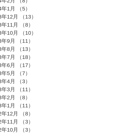
24年2月
（8）
8件の記事
24年1月
（5）
5件の記事
23年12月
（13）
13件の記事
23年11月
（8）
8件の記事
23年10月
（10）
10件の記事
23年9月
（11）
11件の記事
23年8月
（13）
13件の記事
23年7月
（18）
18件の記事
23年6月
（17）
17件の記事
23年5月
（7）
7件の記事
23年4月
（3）
3件の記事
23年3月
（11）
11件の記事
23年2月
（8）
8件の記事
23年1月
（11）
11件の記事
22年12月
（8）
8件の記事
22年11月
（3）
3件の記事
22年10月
（3）
3件の記事