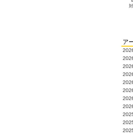
ア
20
20
20
20
20
20
20
20
20
20
20