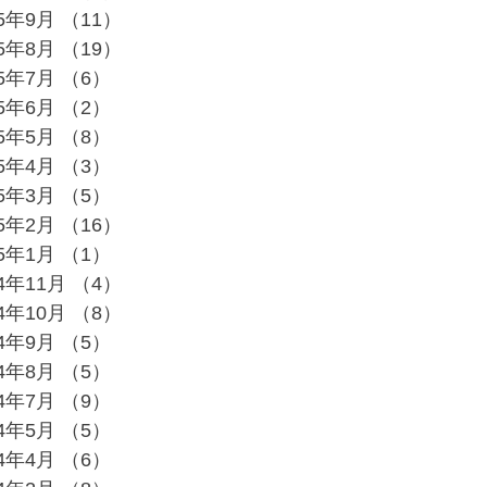
25年9月
（11）
11件の記事
25年8月
（19）
19件の記事
25年7月
（6）
6件の記事
25年6月
（2）
2件の記事
25年5月
（8）
8件の記事
25年4月
（3）
3件の記事
25年3月
（5）
5件の記事
25年2月
（16）
16件の記事
25年1月
（1）
1件の記事
24年11月
（4）
4件の記事
24年10月
（8）
8件の記事
24年9月
（5）
5件の記事
24年8月
（5）
5件の記事
24年7月
（9）
9件の記事
24年5月
（5）
5件の記事
24年4月
（6）
6件の記事