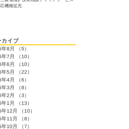
対応機種拡充
ーカイブ
26年8月
（5）
5件の記事
26年7月
（10）
10件の記事
26年6月
（10）
10件の記事
26年5月
（22）
22件の記事
26年4月
（6）
6件の記事
26年3月
（8）
8件の記事
26年2月
（3）
3件の記事
26年1月
（13）
13件の記事
25年12月
（10）
10件の記事
25年11月
（8）
8件の記事
25年10月
（7）
7件の記事