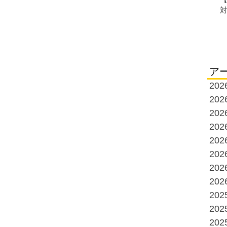
ア
20
20
20
20
20
20
20
20
20
20
20