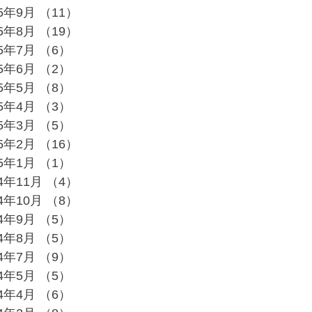
25年9月
（11）
11件の記事
25年8月
（19）
19件の記事
25年7月
（6）
6件の記事
25年6月
（2）
2件の記事
25年5月
（8）
8件の記事
25年4月
（3）
3件の記事
25年3月
（5）
5件の記事
25年2月
（16）
16件の記事
25年1月
（1）
1件の記事
24年11月
（4）
4件の記事
24年10月
（8）
8件の記事
24年9月
（5）
5件の記事
24年8月
（5）
5件の記事
24年7月
（9）
9件の記事
24年5月
（5）
5件の記事
24年4月
（6）
6件の記事