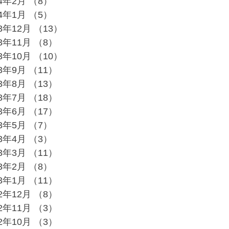
24年2月
（8）
8件の記事
24年1月
（5）
5件の記事
23年12月
（13）
13件の記事
23年11月
（8）
8件の記事
23年10月
（10）
10件の記事
23年9月
（11）
11件の記事
23年8月
（13）
13件の記事
23年7月
（18）
18件の記事
23年6月
（17）
17件の記事
23年5月
（7）
7件の記事
23年4月
（3）
3件の記事
23年3月
（11）
11件の記事
23年2月
（8）
8件の記事
23年1月
（11）
11件の記事
22年12月
（8）
8件の記事
22年11月
（3）
3件の記事
22年10月
（3）
3件の記事