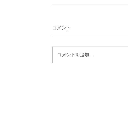
コメント
コメントを追加…