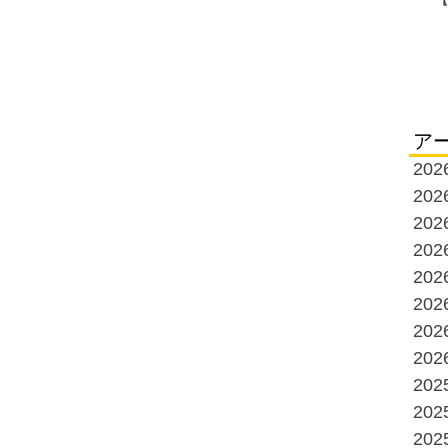
ア
20
20
20
20
20
20
20
20
20
20
20