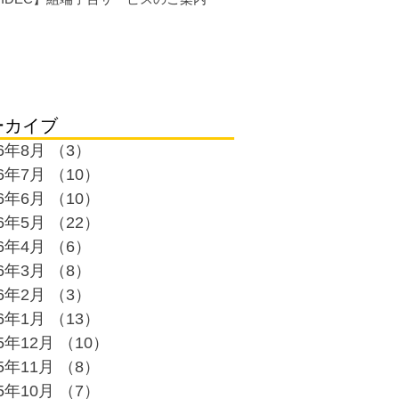
ーカイブ
26年8月
（3）
3件の記事
26年7月
（10）
10件の記事
26年6月
（10）
10件の記事
26年5月
（22）
22件の記事
26年4月
（6）
6件の記事
26年3月
（8）
8件の記事
26年2月
（3）
3件の記事
26年1月
（13）
13件の記事
25年12月
（10）
10件の記事
25年11月
（8）
8件の記事
25年10月
（7）
7件の記事