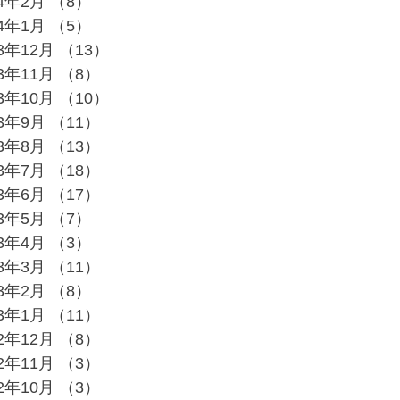
24年2月
（8）
8件の記事
24年1月
（5）
5件の記事
23年12月
（13）
13件の記事
23年11月
（8）
8件の記事
23年10月
（10）
10件の記事
23年9月
（11）
11件の記事
23年8月
（13）
13件の記事
23年7月
（18）
18件の記事
23年6月
（17）
17件の記事
23年5月
（7）
7件の記事
23年4月
（3）
3件の記事
23年3月
（11）
11件の記事
23年2月
（8）
8件の記事
23年1月
（11）
11件の記事
22年12月
（8）
8件の記事
22年11月
（3）
3件の記事
22年10月
（3）
3件の記事