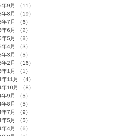
25年9月
（11）
11件の記事
25年8月
（19）
19件の記事
25年7月
（6）
6件の記事
25年6月
（2）
2件の記事
25年5月
（8）
8件の記事
25年4月
（3）
3件の記事
25年3月
（5）
5件の記事
25年2月
（16）
16件の記事
25年1月
（1）
1件の記事
24年11月
（4）
4件の記事
24年10月
（8）
8件の記事
24年9月
（5）
5件の記事
24年8月
（5）
5件の記事
24年7月
（9）
9件の記事
24年5月
（5）
5件の記事
24年4月
（6）
6件の記事