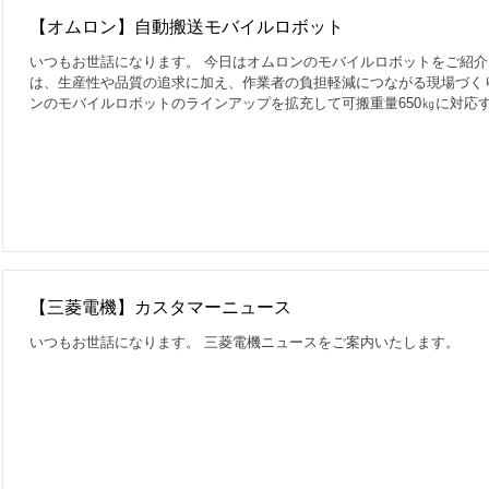
【オムロン】自動搬送モバイルロボット
いつもお世話になります。 今日はオムロンのモバイルロボットをご紹介
は、生産性や品質の追求に加え、作業者の負担軽減につながる現場づく
ンのモバイルロボットのラインアップを拡充して可搬重量650㎏に対応する
【三菱電機】カスタマーニュース
いつもお世話になります。 三菱電機ニュースをご案内いたします。