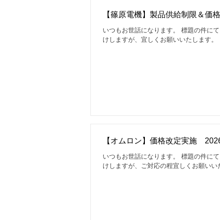
【篠原電機】製品供給制限＆価
いつもお世話になります。 標題の件に
けしますが、宜しくお願いいたします。
【オムロン】価格改定実施 2026/
いつもお世話になります。 標題の件に
けしますが、ご対応の程宜しくお願いい