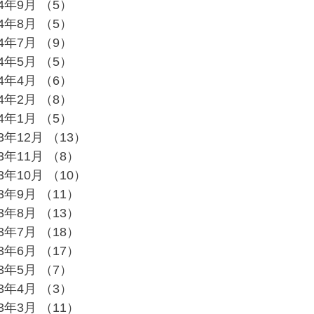
24年9月
（5）
5件の記事
24年8月
（5）
5件の記事
24年7月
（9）
9件の記事
24年5月
（5）
5件の記事
24年4月
（6）
6件の記事
24年2月
（8）
8件の記事
24年1月
（5）
5件の記事
23年12月
（13）
13件の記事
23年11月
（8）
8件の記事
23年10月
（10）
10件の記事
23年9月
（11）
11件の記事
23年8月
（13）
13件の記事
23年7月
（18）
18件の記事
23年6月
（17）
17件の記事
23年5月
（7）
7件の記事
23年4月
（3）
3件の記事
23年3月
（11）
11件の記事