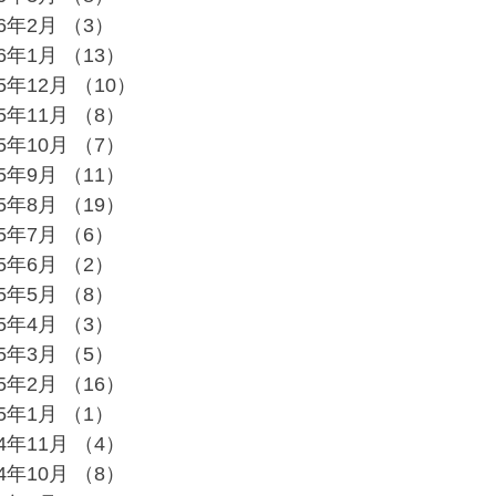
26年2月
（3）
3件の記事
26年1月
（13）
13件の記事
25年12月
（10）
10件の記事
25年11月
（8）
8件の記事
25年10月
（7）
7件の記事
25年9月
（11）
11件の記事
25年8月
（19）
19件の記事
25年7月
（6）
6件の記事
25年6月
（2）
2件の記事
25年5月
（8）
8件の記事
25年4月
（3）
3件の記事
25年3月
（5）
5件の記事
25年2月
（16）
16件の記事
25年1月
（1）
1件の記事
24年11月
（4）
4件の記事
24年10月
（8）
8件の記事