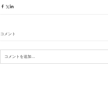
コメント
コメントを追加…