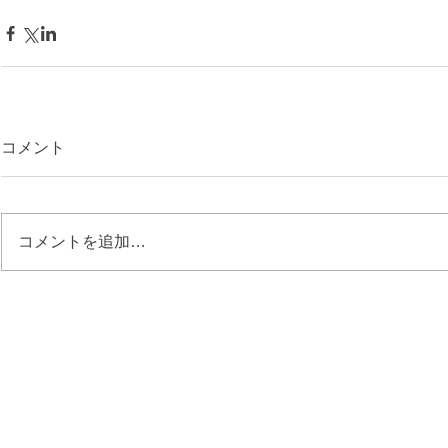
コメント
コメントを追加…