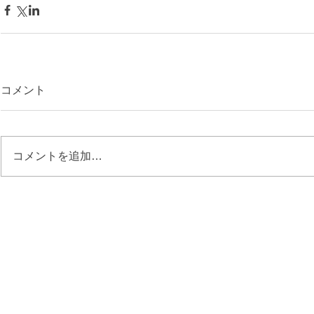
コメント
コメントを追加…