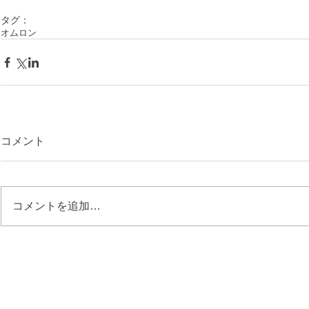
タグ：
オムロン
コメント
コメントを追加…