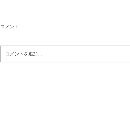
コメント
コメントを追加…