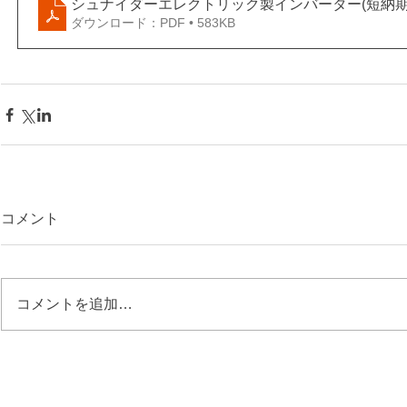
シュナイダーエレクトリック製インバーター(短納
ダウンロード：PDF • 583KB
コメント
コメントを追加…