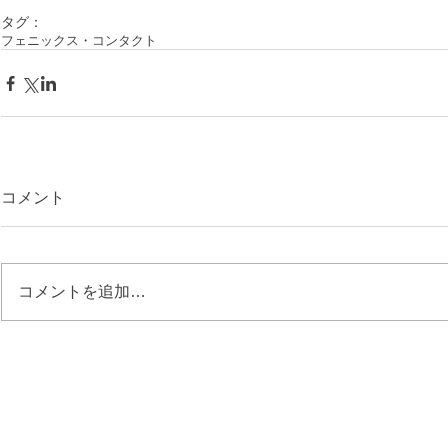
タグ：
フェニックス・コンタクト
コメント
コメントを追加…