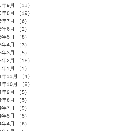
25年9月
（11）
11件の記事
25年8月
（19）
19件の記事
25年7月
（6）
6件の記事
25年6月
（2）
2件の記事
25年5月
（8）
8件の記事
25年4月
（3）
3件の記事
25年3月
（5）
5件の記事
25年2月
（16）
16件の記事
25年1月
（1）
1件の記事
24年11月
（4）
4件の記事
24年10月
（8）
8件の記事
24年9月
（5）
5件の記事
24年8月
（5）
5件の記事
24年7月
（9）
9件の記事
24年5月
（5）
5件の記事
24年4月
（6）
6件の記事