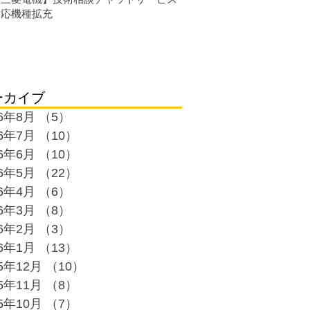
対応機種拡充
ーカイブ
26年8月
（5）
5件の記事
26年7月
（10）
10件の記事
26年6月
（10）
10件の記事
26年5月
（22）
22件の記事
26年4月
（6）
6件の記事
26年3月
（8）
8件の記事
26年2月
（3）
3件の記事
26年1月
（13）
13件の記事
25年12月
（10）
10件の記事
25年11月
（8）
8件の記事
25年10月
（7）
7件の記事