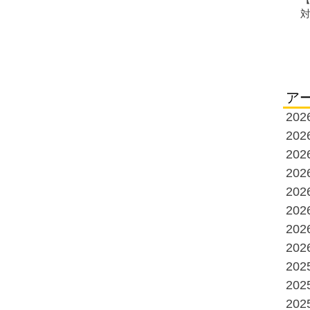
ア
20
20
20
20
20
20
20
20
20
20
20