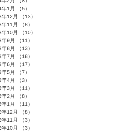
24年2月
（8）
8件の記事
24年1月
（5）
5件の記事
23年12月
（13）
13件の記事
23年11月
（8）
8件の記事
23年10月
（10）
10件の記事
23年9月
（11）
11件の記事
23年8月
（13）
13件の記事
23年7月
（18）
18件の記事
23年6月
（17）
17件の記事
23年5月
（7）
7件の記事
23年4月
（3）
3件の記事
23年3月
（11）
11件の記事
23年2月
（8）
8件の記事
23年1月
（11）
11件の記事
22年12月
（8）
8件の記事
22年11月
（3）
3件の記事
22年10月
（3）
3件の記事