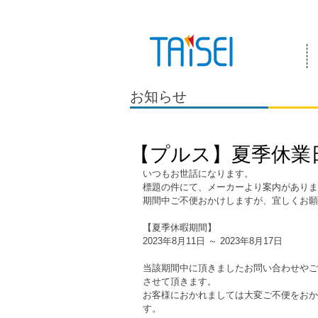
『お客様のためにある会社』 泰成電気は
お知らせ
【プルス】夏季休業
いつもお世話になります。
標題の件にて、メーカーより案内がありま
期間中ご不便おかけしますが、宜しくお願
【夏季休暇期間】
2023年8月11日 ～ 2023年8月17日
当該期間中に頂きましたお問い合わせやご質
させて頂きます。
お客様におかれましては大変ご不便をおか
す。