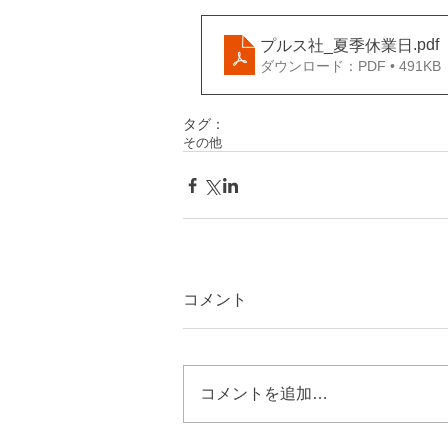
.pdf
プルス社_夏季休業日
ダウンロード：PDF • 491KB
タグ：
その他
コメント
コメントを追加…