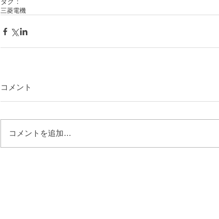
タグ：
三菱電機
コメント
コメントを追加…