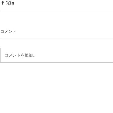
コメント
コメントを追加…