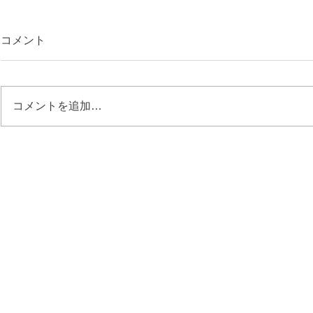
コメント
コメントを追加…