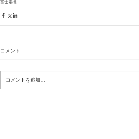
富士電機
コメント
コメントを追加…