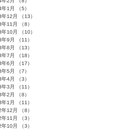
24年2月
（8）
8件の記事
24年1月
（5）
5件の記事
23年12月
（13）
13件の記事
23年11月
（8）
8件の記事
23年10月
（10）
10件の記事
23年9月
（11）
11件の記事
23年8月
（13）
13件の記事
23年7月
（18）
18件の記事
23年6月
（17）
17件の記事
23年5月
（7）
7件の記事
23年4月
（3）
3件の記事
23年3月
（11）
11件の記事
23年2月
（8）
8件の記事
23年1月
（11）
11件の記事
22年12月
（8）
8件の記事
22年11月
（3）
3件の記事
22年10月
（3）
3件の記事