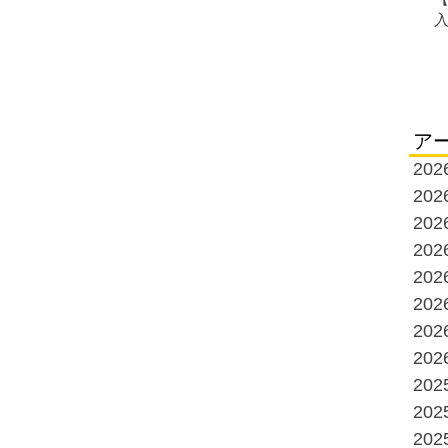
ア
20
20
20
20
20
20
20
20
20
20
20