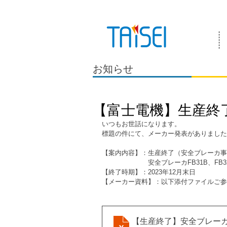
『お客様のためにある会社』 泰成電気は
お知らせ
【富士電機】生産終
いつもお世話になります。
標題の件にて、メーカー発表がありました
【案内内容】：生産終了（安全ブレーカ事
　　　　　　　安全ブレーカFB31B、FB3
【終了時期】：2023年12月末日
【メーカー資料】：以下添付ファイルご参
【生産終了】安全ブレーカFB