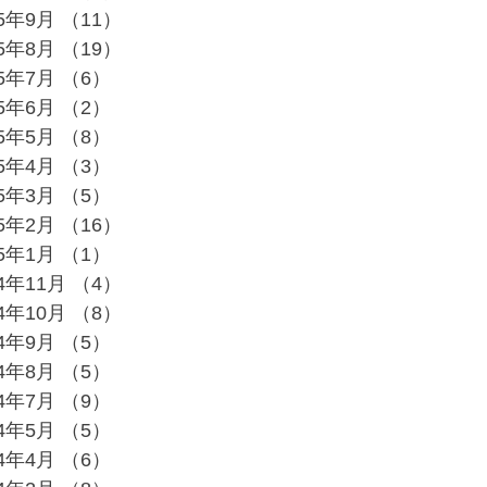
25年9月
（11）
11件の記事
25年8月
（19）
19件の記事
25年7月
（6）
6件の記事
25年6月
（2）
2件の記事
25年5月
（8）
8件の記事
25年4月
（3）
3件の記事
25年3月
（5）
5件の記事
25年2月
（16）
16件の記事
25年1月
（1）
1件の記事
24年11月
（4）
4件の記事
24年10月
（8）
8件の記事
24年9月
（5）
5件の記事
24年8月
（5）
5件の記事
24年7月
（9）
9件の記事
24年5月
（5）
5件の記事
24年4月
（6）
6件の記事