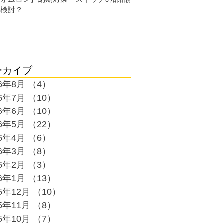
入検討？
ーカイブ
26年8月
（4）
4件の記事
26年7月
（10）
10件の記事
26年6月
（10）
10件の記事
26年5月
（22）
22件の記事
26年4月
（6）
6件の記事
26年3月
（8）
8件の記事
26年2月
（3）
3件の記事
26年1月
（13）
13件の記事
25年12月
（10）
10件の記事
25年11月
（8）
8件の記事
25年10月
（7）
7件の記事