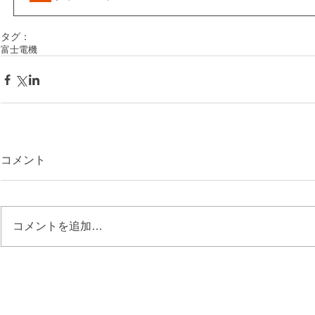
タグ：
富士電機
コメント
コメントを追加…