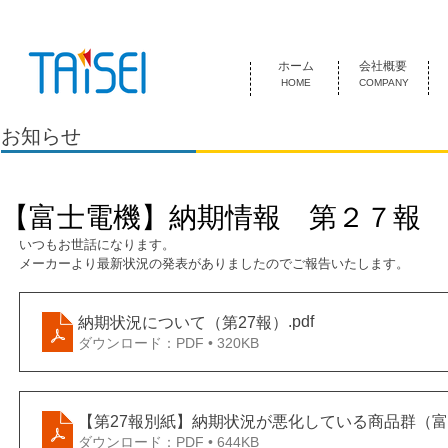
『お客様のためにある会社』 泰成電気は1974年創業 名古屋市中
ホーム
会社概要
HOME
COMPANY
お知らせ
【富士電機】納期情報 第２７報
いつもお世話になります。
メーカーより最新状況の発表がありましたのでご報告いたします。
.pdf
納期状況について（第27報）
ダウンロード：PDF • 320KB
【第27報別紙】納期状況が悪化している商品群（
ダウンロード：PDF • 644KB