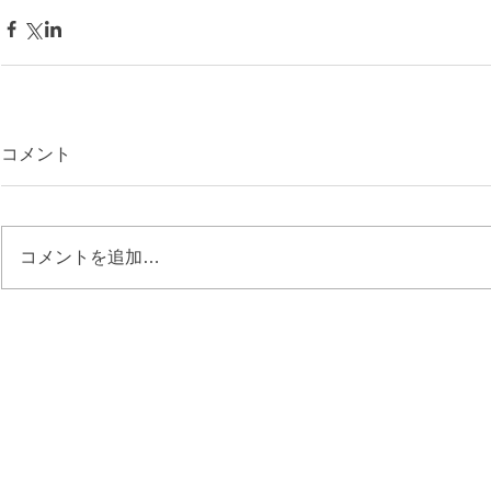
コメント
コメントを追加…