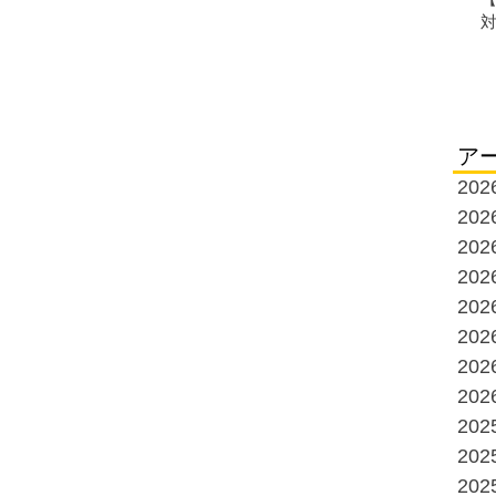
ア
20
20
20
20
20
20
20
20
20
20
20