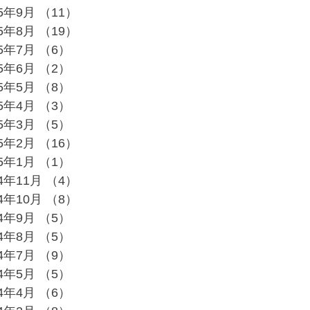
25年9月
（11）
11件の記事
25年8月
（19）
19件の記事
25年7月
（6）
6件の記事
25年6月
（2）
2件の記事
25年5月
（8）
8件の記事
25年4月
（3）
3件の記事
25年3月
（5）
5件の記事
25年2月
（16）
16件の記事
25年1月
（1）
1件の記事
24年11月
（4）
4件の記事
24年10月
（8）
8件の記事
24年9月
（5）
5件の記事
24年8月
（5）
5件の記事
24年7月
（9）
9件の記事
24年5月
（5）
5件の記事
24年4月
（6）
6件の記事