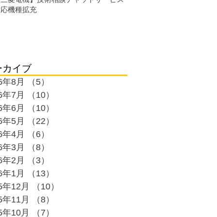
対応機種拡充
ーカイブ
26年8月
（5）
5件の記事
26年7月
（10）
10件の記事
26年6月
（10）
10件の記事
26年5月
（22）
22件の記事
26年4月
（6）
6件の記事
26年3月
（8）
8件の記事
26年2月
（3）
3件の記事
26年1月
（13）
13件の記事
25年12月
（10）
10件の記事
25年11月
（8）
8件の記事
25年10月
（7）
7件の記事