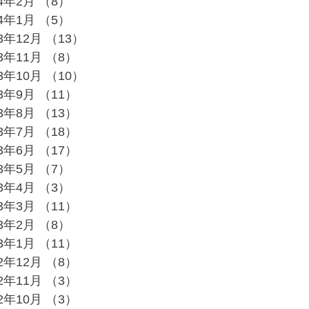
24年2月
（8）
8件の記事
24年1月
（5）
5件の記事
23年12月
（13）
13件の記事
23年11月
（8）
8件の記事
23年10月
（10）
10件の記事
23年9月
（11）
11件の記事
23年8月
（13）
13件の記事
23年7月
（18）
18件の記事
23年6月
（17）
17件の記事
23年5月
（7）
7件の記事
23年4月
（3）
3件の記事
23年3月
（11）
11件の記事
23年2月
（8）
8件の記事
23年1月
（11）
11件の記事
22年12月
（8）
8件の記事
22年11月
（3）
3件の記事
22年10月
（3）
3件の記事