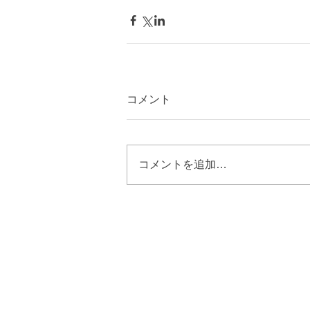
コメント
コメントを追加…