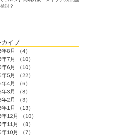
入検討？
ーカイブ
26年8月
（4）
4件の記事
26年7月
（10）
10件の記事
26年6月
（10）
10件の記事
26年5月
（22）
22件の記事
26年4月
（6）
6件の記事
26年3月
（8）
8件の記事
26年2月
（3）
3件の記事
26年1月
（13）
13件の記事
25年12月
（10）
10件の記事
25年11月
（8）
8件の記事
25年10月
（7）
7件の記事