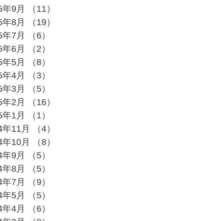
25年9月
（11）
11件の記事
25年8月
（19）
19件の記事
25年7月
（6）
6件の記事
25年6月
（2）
2件の記事
25年5月
（8）
8件の記事
25年4月
（3）
3件の記事
25年3月
（5）
5件の記事
25年2月
（16）
16件の記事
25年1月
（1）
1件の記事
24年11月
（4）
4件の記事
24年10月
（8）
8件の記事
24年9月
（5）
5件の記事
24年8月
（5）
5件の記事
24年7月
（9）
9件の記事
24年5月
（5）
5件の記事
24年4月
（6）
6件の記事