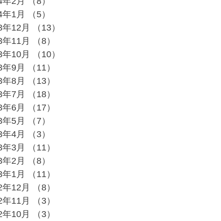
24年2月
（8）
8件の記事
24年1月
（5）
5件の記事
23年12月
（13）
13件の記事
23年11月
（8）
8件の記事
23年10月
（10）
10件の記事
23年9月
（11）
11件の記事
23年8月
（13）
13件の記事
23年7月
（18）
18件の記事
23年6月
（17）
17件の記事
23年5月
（7）
7件の記事
23年4月
（3）
3件の記事
23年3月
（11）
11件の記事
23年2月
（8）
8件の記事
23年1月
（11）
11件の記事
22年12月
（8）
8件の記事
22年11月
（3）
3件の記事
22年10月
（3）
3件の記事