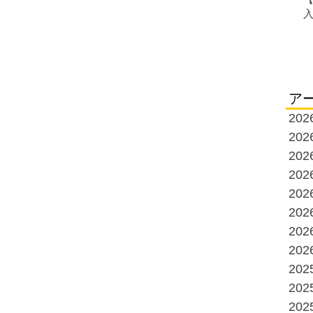
ア
20
20
20
20
20
20
20
20
20
20
20