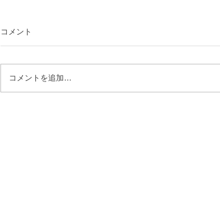
コメント
コメントを追加…