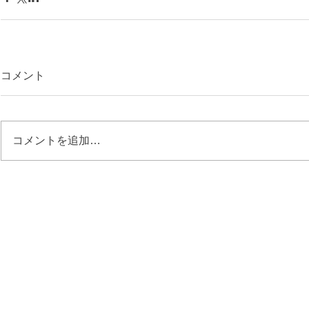
コメント
コメントを追加…