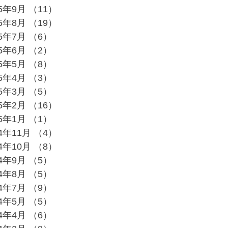
25年9月
（11）
11件の記事
25年8月
（19）
19件の記事
25年7月
（6）
6件の記事
25年6月
（2）
2件の記事
25年5月
（8）
8件の記事
25年4月
（3）
3件の記事
25年3月
（5）
5件の記事
25年2月
（16）
16件の記事
25年1月
（1）
1件の記事
24年11月
（4）
4件の記事
24年10月
（8）
8件の記事
24年9月
（5）
5件の記事
24年8月
（5）
5件の記事
24年7月
（9）
9件の記事
24年5月
（5）
5件の記事
24年4月
（6）
6件の記事