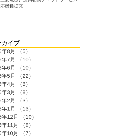
対応機種拡充
ーカイブ
26年8月
（5）
5件の記事
26年7月
（10）
10件の記事
26年6月
（10）
10件の記事
26年5月
（22）
22件の記事
26年4月
（6）
6件の記事
26年3月
（8）
8件の記事
26年2月
（3）
3件の記事
26年1月
（13）
13件の記事
25年12月
（10）
10件の記事
25年11月
（8）
8件の記事
25年10月
（7）
7件の記事