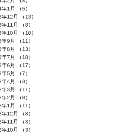
24年2月
（8）
8件の記事
24年1月
（5）
5件の記事
23年12月
（13）
13件の記事
23年11月
（8）
8件の記事
23年10月
（10）
10件の記事
23年9月
（11）
11件の記事
23年8月
（13）
13件の記事
23年7月
（18）
18件の記事
23年6月
（17）
17件の記事
23年5月
（7）
7件の記事
23年4月
（3）
3件の記事
23年3月
（11）
11件の記事
23年2月
（8）
8件の記事
23年1月
（11）
11件の記事
22年12月
（8）
8件の記事
22年11月
（3）
3件の記事
22年10月
（3）
3件の記事