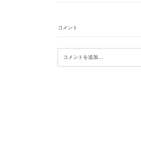
コメント
コメントを追加…