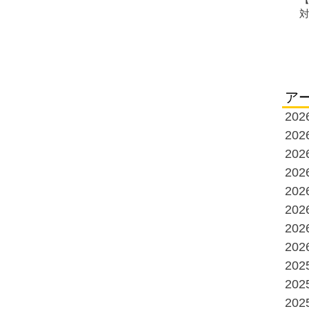
ア
20
20
20
20
20
20
20
20
20
20
20