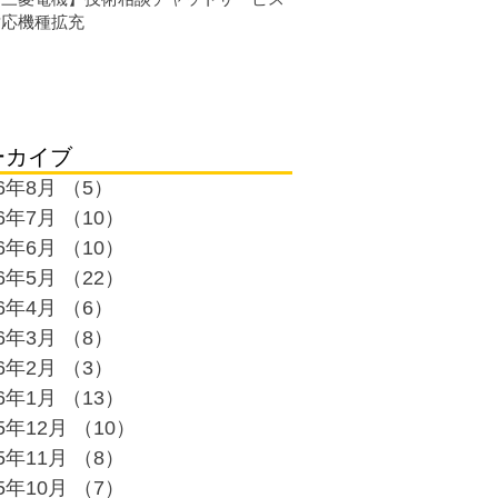
対応機種拡充
ーカイブ
26年8月
（5）
5件の記事
26年7月
（10）
10件の記事
26年6月
（10）
10件の記事
26年5月
（22）
22件の記事
26年4月
（6）
6件の記事
26年3月
（8）
8件の記事
26年2月
（3）
3件の記事
26年1月
（13）
13件の記事
25年12月
（10）
10件の記事
25年11月
（8）
8件の記事
25年10月
（7）
7件の記事