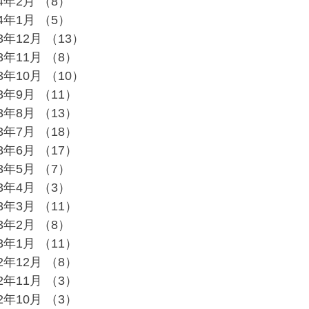
24年2月
（8）
8件の記事
24年1月
（5）
5件の記事
23年12月
（13）
13件の記事
23年11月
（8）
8件の記事
23年10月
（10）
10件の記事
23年9月
（11）
11件の記事
23年8月
（13）
13件の記事
23年7月
（18）
18件の記事
23年6月
（17）
17件の記事
23年5月
（7）
7件の記事
23年4月
（3）
3件の記事
23年3月
（11）
11件の記事
23年2月
（8）
8件の記事
23年1月
（11）
11件の記事
22年12月
（8）
8件の記事
22年11月
（3）
3件の記事
22年10月
（3）
3件の記事