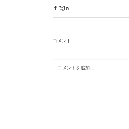
コメント
コメントを追加…