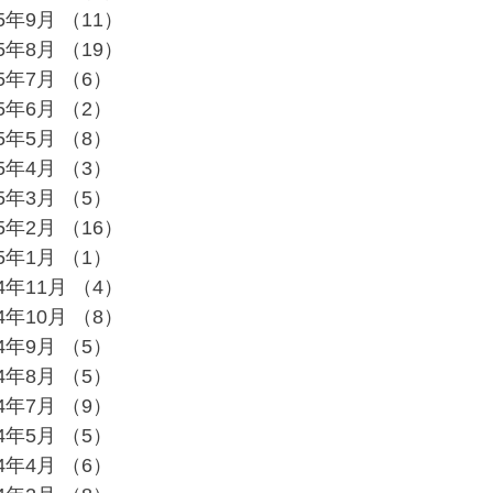
25年9月
（11）
11件の記事
25年8月
（19）
19件の記事
25年7月
（6）
6件の記事
25年6月
（2）
2件の記事
25年5月
（8）
8件の記事
25年4月
（3）
3件の記事
25年3月
（5）
5件の記事
25年2月
（16）
16件の記事
25年1月
（1）
1件の記事
24年11月
（4）
4件の記事
24年10月
（8）
8件の記事
24年9月
（5）
5件の記事
24年8月
（5）
5件の記事
24年7月
（9）
9件の記事
24年5月
（5）
5件の記事
24年4月
（6）
6件の記事