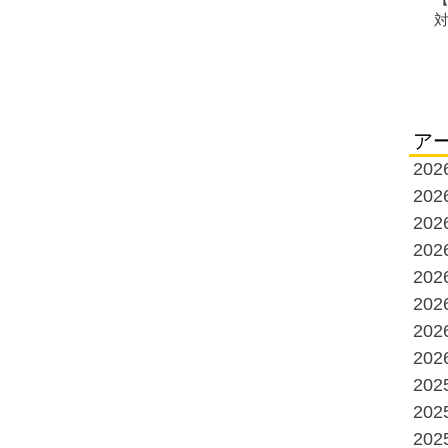
ア
20
20
20
20
20
20
20
20
20
20
20