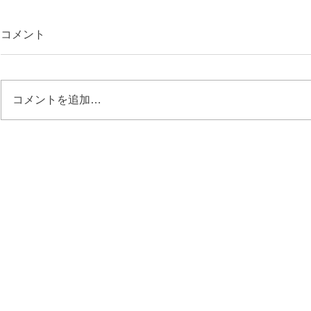
コメント
コメントを追加…