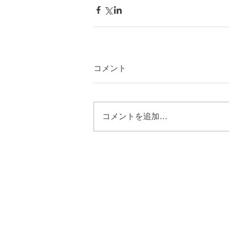
コメント
コメントを追加…