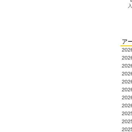
ア
20
20
20
20
20
20
20
20
20
20
20