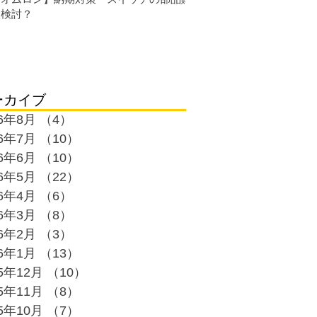
入検討？
ーカイブ
26年8月
（4）
4件の記事
26年7月
（10）
10件の記事
26年6月
（10）
10件の記事
26年5月
（22）
22件の記事
26年4月
（6）
6件の記事
26年3月
（8）
8件の記事
26年2月
（3）
3件の記事
26年1月
（13）
13件の記事
25年12月
（10）
10件の記事
25年11月
（8）
8件の記事
25年10月
（7）
7件の記事