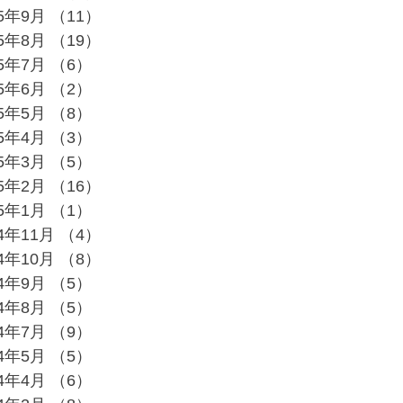
25年9月
（11）
11件の記事
25年8月
（19）
19件の記事
25年7月
（6）
6件の記事
25年6月
（2）
2件の記事
25年5月
（8）
8件の記事
25年4月
（3）
3件の記事
25年3月
（5）
5件の記事
25年2月
（16）
16件の記事
25年1月
（1）
1件の記事
24年11月
（4）
4件の記事
24年10月
（8）
8件の記事
24年9月
（5）
5件の記事
24年8月
（5）
5件の記事
24年7月
（9）
9件の記事
24年5月
（5）
5件の記事
24年4月
（6）
6件の記事