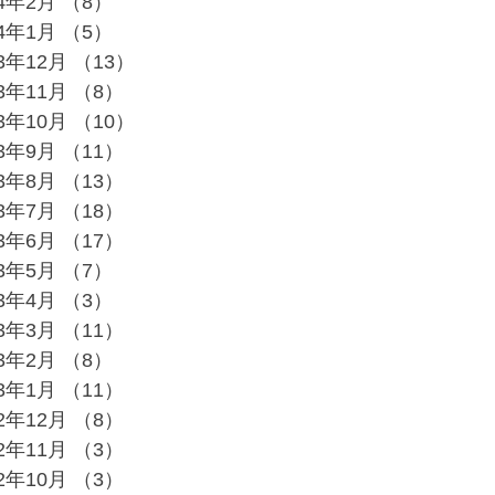
24年2月
（8）
8件の記事
24年1月
（5）
5件の記事
23年12月
（13）
13件の記事
23年11月
（8）
8件の記事
23年10月
（10）
10件の記事
23年9月
（11）
11件の記事
23年8月
（13）
13件の記事
23年7月
（18）
18件の記事
23年6月
（17）
17件の記事
23年5月
（7）
7件の記事
23年4月
（3）
3件の記事
23年3月
（11）
11件の記事
23年2月
（8）
8件の記事
23年1月
（11）
11件の記事
22年12月
（8）
8件の記事
22年11月
（3）
3件の記事
22年10月
（3）
3件の記事