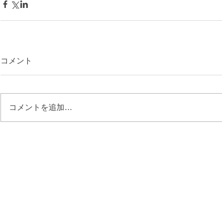
コメント
コメントを追加…