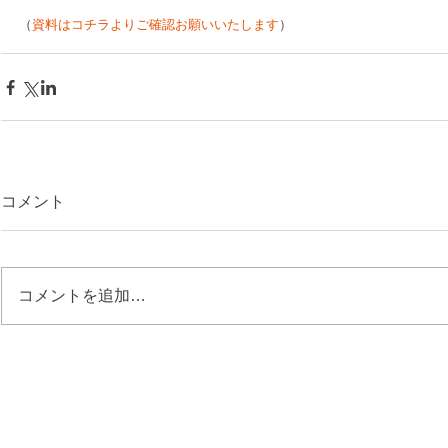
（
資料はコチラよりご確認お願いいたします
）
コメント
コメントを追加…