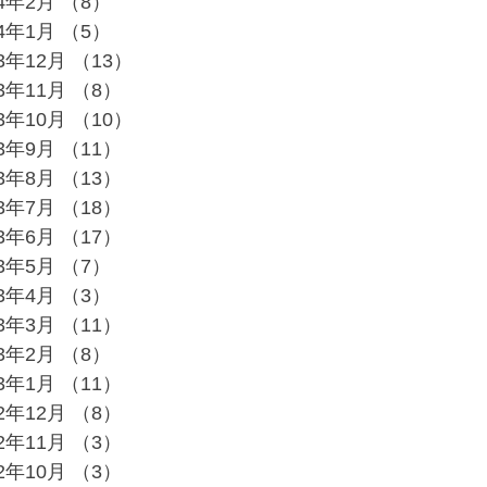
24年2月
（8）
8件の記事
24年1月
（5）
5件の記事
23年12月
（13）
13件の記事
23年11月
（8）
8件の記事
23年10月
（10）
10件の記事
23年9月
（11）
11件の記事
23年8月
（13）
13件の記事
23年7月
（18）
18件の記事
23年6月
（17）
17件の記事
23年5月
（7）
7件の記事
23年4月
（3）
3件の記事
23年3月
（11）
11件の記事
23年2月
（8）
8件の記事
23年1月
（11）
11件の記事
22年12月
（8）
8件の記事
22年11月
（3）
3件の記事
22年10月
（3）
3件の記事