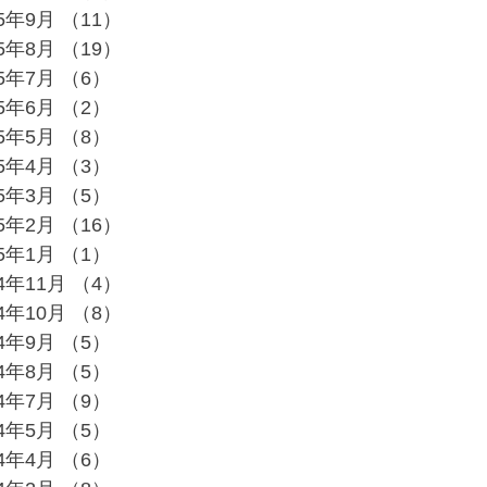
25年9月
（11）
11件の記事
25年8月
（19）
19件の記事
25年7月
（6）
6件の記事
25年6月
（2）
2件の記事
25年5月
（8）
8件の記事
25年4月
（3）
3件の記事
25年3月
（5）
5件の記事
25年2月
（16）
16件の記事
25年1月
（1）
1件の記事
24年11月
（4）
4件の記事
24年10月
（8）
8件の記事
24年9月
（5）
5件の記事
24年8月
（5）
5件の記事
24年7月
（9）
9件の記事
24年5月
（5）
5件の記事
24年4月
（6）
6件の記事