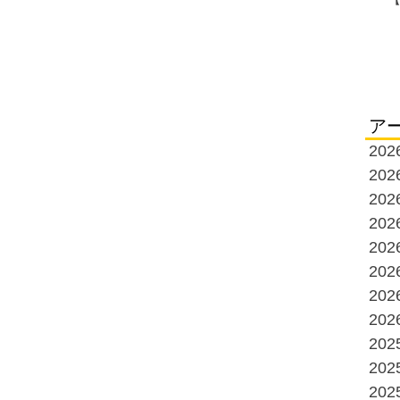
ア
20
20
20
20
20
20
20
20
20
20
20