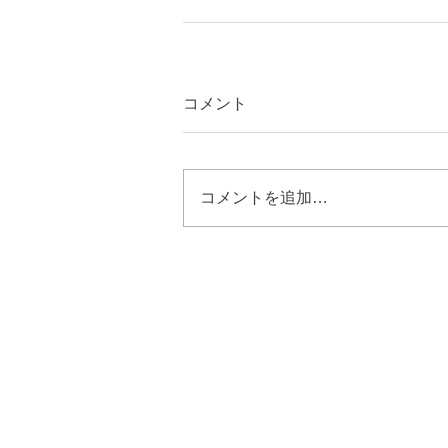
コメント
コメントを追加…