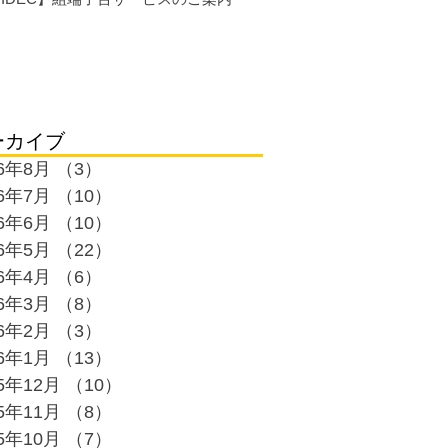
ーカイブ
26年8月
（3）
3件の記事
26年7月
（10）
10件の記事
26年6月
（10）
10件の記事
26年5月
（22）
22件の記事
26年4月
（6）
6件の記事
26年3月
（8）
8件の記事
26年2月
（3）
3件の記事
26年1月
（13）
13件の記事
25年12月
（10）
10件の記事
25年11月
（8）
8件の記事
25年10月
（7）
7件の記事