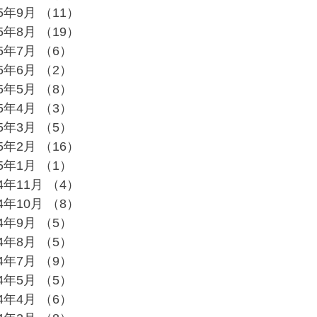
25年9月
（11）
11件の記事
25年8月
（19）
19件の記事
25年7月
（6）
6件の記事
25年6月
（2）
2件の記事
25年5月
（8）
8件の記事
25年4月
（3）
3件の記事
25年3月
（5）
5件の記事
25年2月
（16）
16件の記事
25年1月
（1）
1件の記事
24年11月
（4）
4件の記事
24年10月
（8）
8件の記事
24年9月
（5）
5件の記事
24年8月
（5）
5件の記事
24年7月
（9）
9件の記事
24年5月
（5）
5件の記事
24年4月
（6）
6件の記事