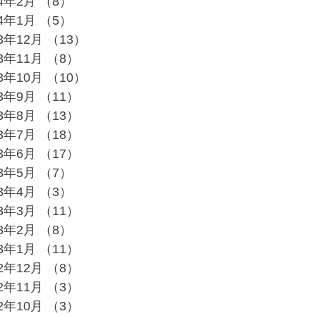
24年2月
（8）
8件の記事
24年1月
（5）
5件の記事
23年12月
（13）
13件の記事
23年11月
（8）
8件の記事
23年10月
（10）
10件の記事
23年9月
（11）
11件の記事
23年8月
（13）
13件の記事
23年7月
（18）
18件の記事
23年6月
（17）
17件の記事
23年5月
（7）
7件の記事
23年4月
（3）
3件の記事
23年3月
（11）
11件の記事
23年2月
（8）
8件の記事
23年1月
（11）
11件の記事
22年12月
（8）
8件の記事
22年11月
（3）
3件の記事
22年10月
（3）
3件の記事