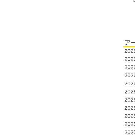
ア
20
20
20
20
20
20
20
20
20
20
20