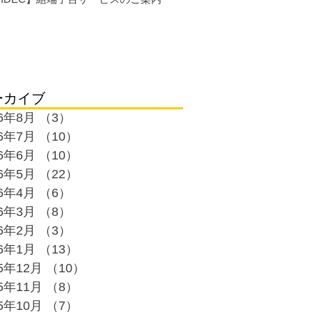
ーカイブ
26年8月
（3）
3件の記事
26年7月
（10）
10件の記事
26年6月
（10）
10件の記事
26年5月
（22）
22件の記事
26年4月
（6）
6件の記事
26年3月
（8）
8件の記事
26年2月
（3）
3件の記事
26年1月
（13）
13件の記事
25年12月
（10）
10件の記事
25年11月
（8）
8件の記事
25年10月
（7）
7件の記事