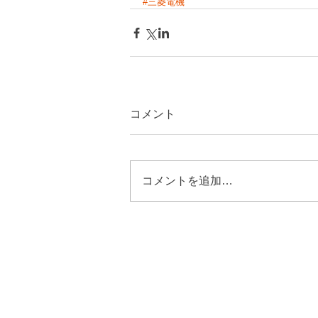
#三菱電機
コメント
コメントを追加…