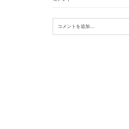
コメントを追加…