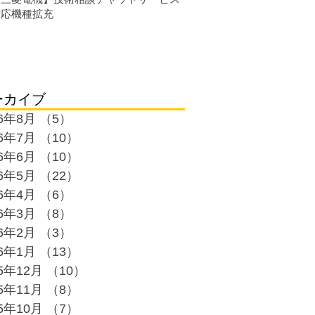
対応機種拡充
ーカイブ
26年8月
（5）
5件の記事
26年7月
（10）
10件の記事
26年6月
（10）
10件の記事
26年5月
（22）
22件の記事
26年4月
（6）
6件の記事
26年3月
（8）
8件の記事
26年2月
（3）
3件の記事
26年1月
（13）
13件の記事
25年12月
（10）
10件の記事
25年11月
（8）
8件の記事
25年10月
（7）
7件の記事