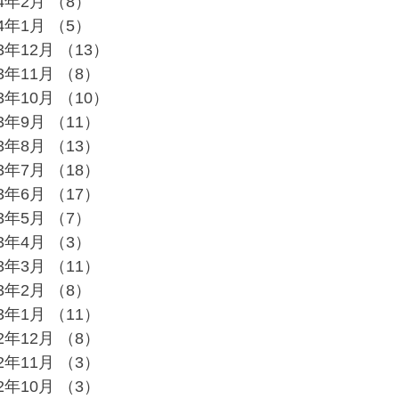
24年2月
（8）
8件の記事
24年1月
（5）
5件の記事
23年12月
（13）
13件の記事
23年11月
（8）
8件の記事
23年10月
（10）
10件の記事
23年9月
（11）
11件の記事
23年8月
（13）
13件の記事
23年7月
（18）
18件の記事
23年6月
（17）
17件の記事
23年5月
（7）
7件の記事
23年4月
（3）
3件の記事
23年3月
（11）
11件の記事
23年2月
（8）
8件の記事
23年1月
（11）
11件の記事
22年12月
（8）
8件の記事
22年11月
（3）
3件の記事
22年10月
（3）
3件の記事