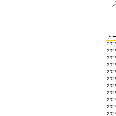
ア
20
20
20
20
20
20
20
20
20
20
20