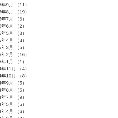
25年9月
（11）
11件の記事
25年8月
（19）
19件の記事
25年7月
（6）
6件の記事
25年6月
（2）
2件の記事
25年5月
（8）
8件の記事
25年4月
（3）
3件の記事
25年3月
（5）
5件の記事
25年2月
（16）
16件の記事
25年1月
（1）
1件の記事
24年11月
（4）
4件の記事
24年10月
（8）
8件の記事
24年9月
（5）
5件の記事
24年8月
（5）
5件の記事
24年7月
（9）
9件の記事
24年5月
（5）
5件の記事
24年4月
（6）
6件の記事