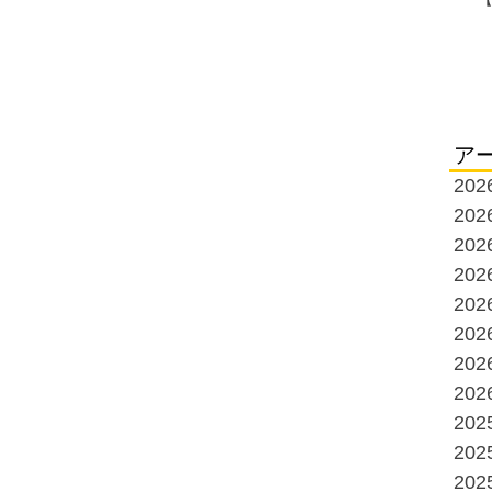
ア
20
20
20
20
20
20
20
20
20
20
20