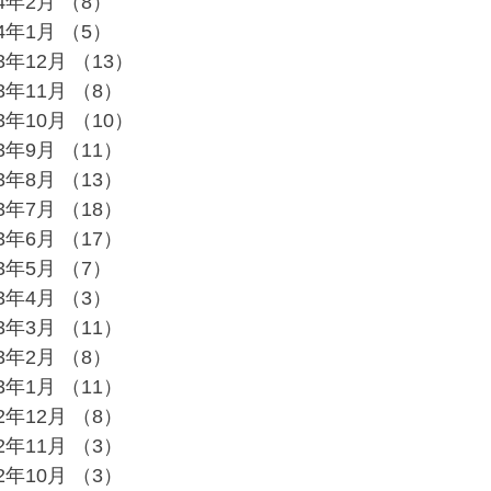
24年2月
（8）
8件の記事
24年1月
（5）
5件の記事
23年12月
（13）
13件の記事
23年11月
（8）
8件の記事
23年10月
（10）
10件の記事
23年9月
（11）
11件の記事
23年8月
（13）
13件の記事
23年7月
（18）
18件の記事
23年6月
（17）
17件の記事
23年5月
（7）
7件の記事
23年4月
（3）
3件の記事
23年3月
（11）
11件の記事
23年2月
（8）
8件の記事
23年1月
（11）
11件の記事
22年12月
（8）
8件の記事
22年11月
（3）
3件の記事
22年10月
（3）
3件の記事