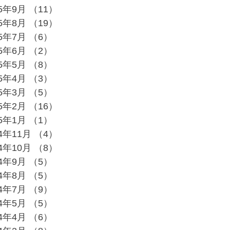
25年9月
（11）
11件の記事
25年8月
（19）
19件の記事
25年7月
（6）
6件の記事
25年6月
（2）
2件の記事
25年5月
（8）
8件の記事
25年4月
（3）
3件の記事
25年3月
（5）
5件の記事
25年2月
（16）
16件の記事
25年1月
（1）
1件の記事
24年11月
（4）
4件の記事
24年10月
（8）
8件の記事
24年9月
（5）
5件の記事
24年8月
（5）
5件の記事
24年7月
（9）
9件の記事
24年5月
（5）
5件の記事
24年4月
（6）
6件の記事