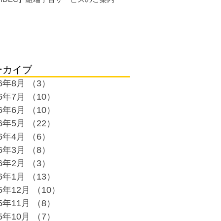
ーカイブ
26年8月
（3）
3件の記事
26年7月
（10）
10件の記事
26年6月
（10）
10件の記事
26年5月
（22）
22件の記事
26年4月
（6）
6件の記事
26年3月
（8）
8件の記事
26年2月
（3）
3件の記事
26年1月
（13）
13件の記事
25年12月
（10）
10件の記事
25年11月
（8）
8件の記事
25年10月
（7）
7件の記事