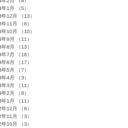
24年2月
（8）
8件の記事
24年1月
（5）
5件の記事
23年12月
（13）
13件の記事
23年11月
（8）
8件の記事
23年10月
（10）
10件の記事
23年9月
（11）
11件の記事
23年8月
（13）
13件の記事
23年7月
（18）
18件の記事
23年6月
（17）
17件の記事
23年5月
（7）
7件の記事
23年4月
（3）
3件の記事
23年3月
（11）
11件の記事
23年2月
（8）
8件の記事
23年1月
（11）
11件の記事
22年12月
（8）
8件の記事
22年11月
（3）
3件の記事
22年10月
（3）
3件の記事