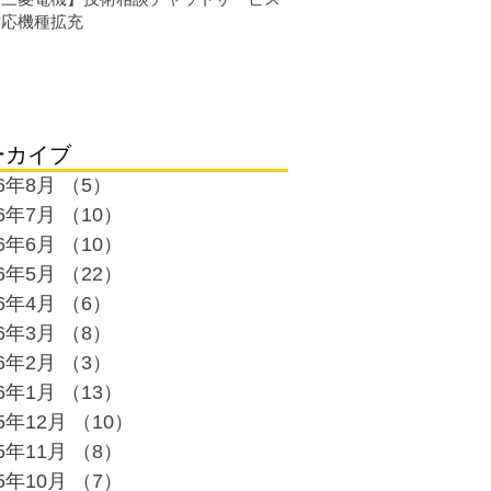
対応機種拡充
ーカイブ
26年8月
（5）
5件の記事
26年7月
（10）
10件の記事
26年6月
（10）
10件の記事
26年5月
（22）
22件の記事
26年4月
（6）
6件の記事
26年3月
（8）
8件の記事
26年2月
（3）
3件の記事
26年1月
（13）
13件の記事
25年12月
（10）
10件の記事
25年11月
（8）
8件の記事
25年10月
（7）
7件の記事