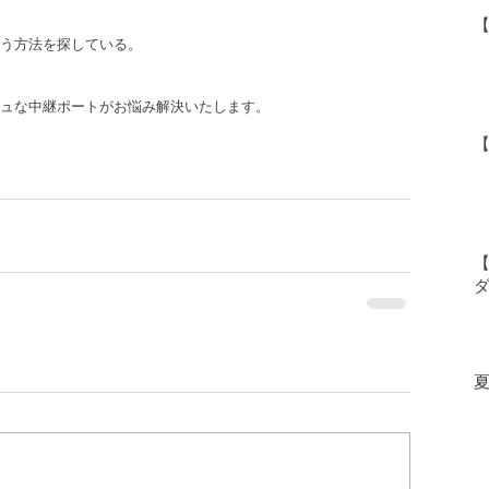
う方法を探している。
ュな中継ポートがお悩み解決いたします。
【