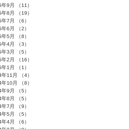
25年9月
（11）
11件の記事
25年8月
（19）
19件の記事
25年7月
（6）
6件の記事
25年6月
（2）
2件の記事
25年5月
（8）
8件の記事
25年4月
（3）
3件の記事
25年3月
（5）
5件の記事
25年2月
（16）
16件の記事
25年1月
（1）
1件の記事
24年11月
（4）
4件の記事
24年10月
（8）
8件の記事
24年9月
（5）
5件の記事
24年8月
（5）
5件の記事
24年7月
（9）
9件の記事
24年5月
（5）
5件の記事
24年4月
（6）
6件の記事