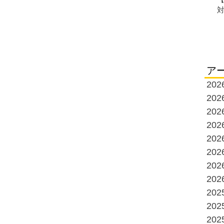
ア
20
20
20
20
20
20
20
20
20
20
20