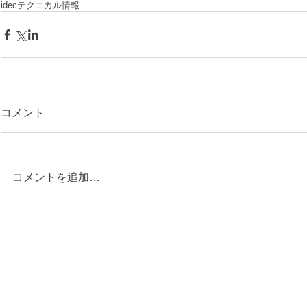
idec
テクニカル情報
コメント
コメントを追加…